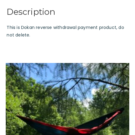
Description
This is Dokan reverse withdrawal payment product, do
not delete.