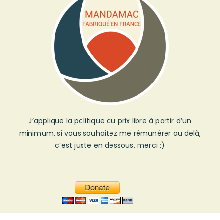
J’applique la politique du prix libre à partir d’un
minimum, si vous souhaitez me rémunérer au delà,
c’est juste en dessous, merci :)