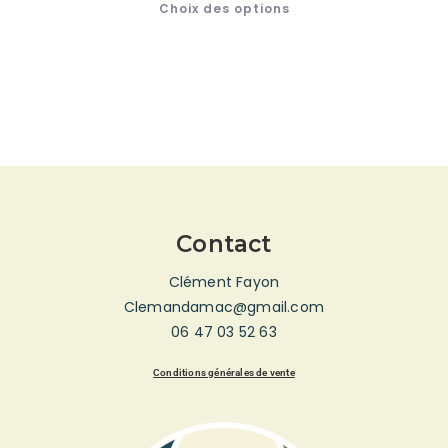
Choix des options
Contact
Clément Fayon
Clemandamac@gmail.com
06 47 03 52 63
Conditions générales de vente