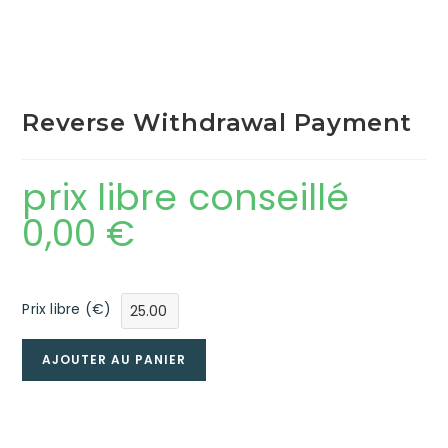
Reverse Withdrawal Payment
prix libre conseillé
0,00
€
Prix libre (€)
AJOUTER AU PANIER